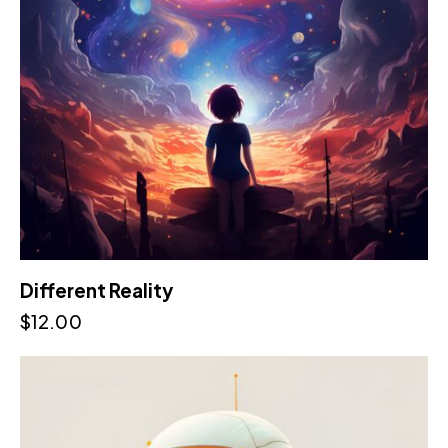
Different Reality
$
12.00