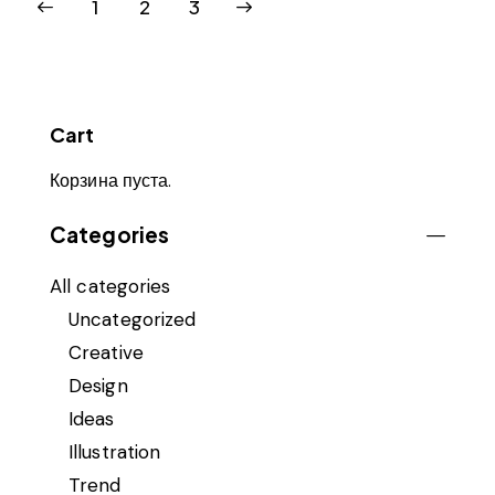
1
→
2
3
Cart
Корзина пуста.
Categories
All categories
Uncategorized
Creative
Design
Ideas
Illustration
Trend