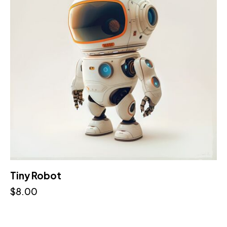
Tiny Robot
$
8.00